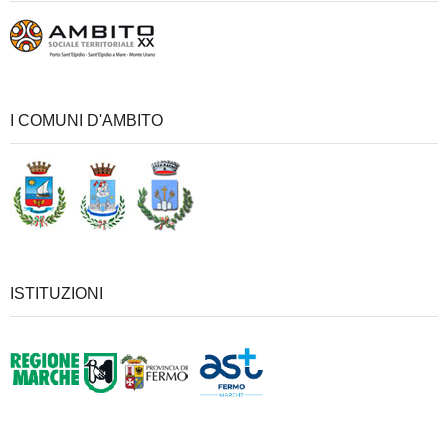
I COMUNI D'AMBITO
ISTITUZIONI