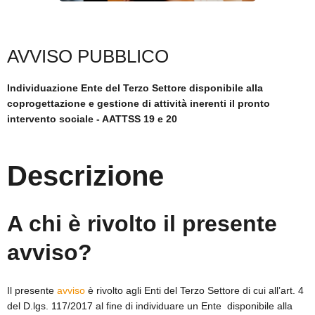
SICARE
AVVISO PUBBLICO
ACCESSO PER FORNITORI
Individuazione Ente del Terzo Settore disponibile alla
coprogettazione e gestione di attività inerenti il pronto
intervento sociale - AATTSS 19 e 20
Descrizione
A chi è rivolto il presente
avviso?
Il presente
avviso
è rivolto agli Enti del Terzo Settore di cui all’art. 4
del D.lgs. 117/2017 al fine di individuare un Ente disponibile alla