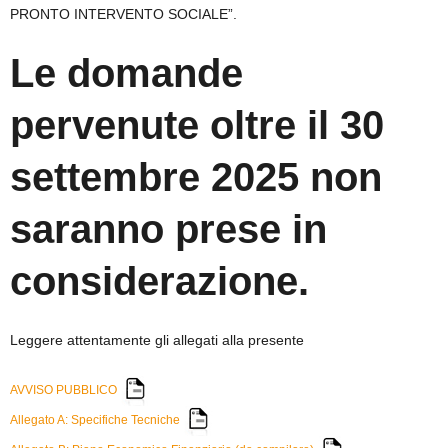
PRONTO INTERVENTO SOCIALE”.
Le domande
pervenute oltre il 30
settembre 2025 non
saranno prese in
considerazione.
Leggere attentamente gli allegati alla presente
AVVISO PUBBLICO
Allegato A: Specifiche Tecniche