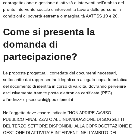
coprogettazione e gestione di attività e interventi nell’ambito del
pronto intervento sociale e interventi a favore delle persone in
condizioni di povertà estrema o marginalità AATTSS 19 e 20.
Come si presenta la
domanda di
partecipazione?
Le proposte progettuali, corredate dei documenti necessari,
sottoscritte dai rappresentanti legali con allegata copia fotostatica
del documento di identità in corso di validità, dovranno pervenire
esclusivamente tramite posta elettronica certificata (PEC)
all’indirizzo: psesociali@pec.elpinet.it.
Nell’oggetto deve essere indicato “NON APRIRE-AVVISO
PUBBLICO FINALIZZATO ALL’INDIVIDUAZIONE DI SOGGETTI
DEL TERZO SETTORE DISPONIBILI ALLA COPROGETTAZIONE E
GESTIONE DI ATTIVITA’ E INTERVENTI NELL’AMBITO DEL