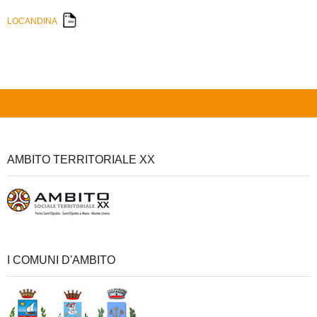
LOCANDINA
AMBITO TERRITORIALE XX
I COMUNI D'AMBITO