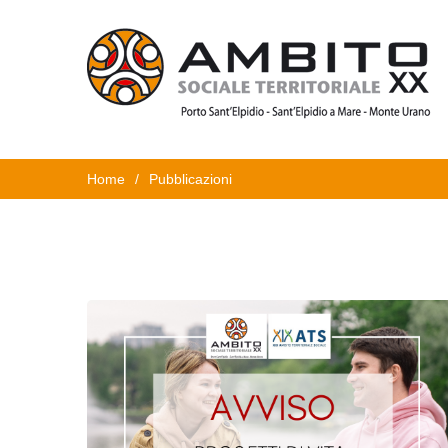
Home
/
Pubblicazioni