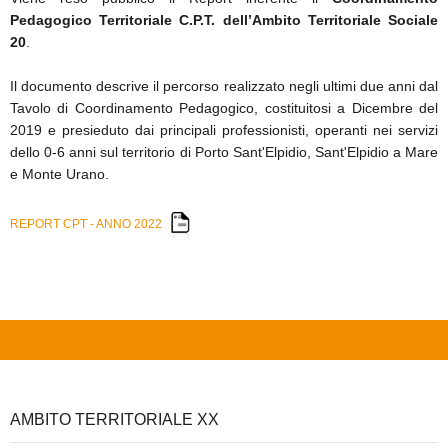
Pedagogico Territoriale C.P.T. dell’Ambito Territoriale Sociale
20
.
Il documento descrive il percorso realizzato negli ultimi due anni dal
Tavolo di Coordinamento Pedagogico, costituitosi a Dicembre del
2019 e presieduto dai principali professionisti, operanti nei servizi
dello 0-6 anni sul territorio di Porto Sant'Elpidio, Sant'Elpidio a Mare
e Monte Urano.
REPORT CPT - ANNO 2022
AMBITO TERRITORIALE XX