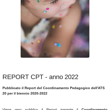
SICARE
ACCESSO PER FORNITORI
REPORT CPT - anno 2022
Pubblicato il Report del Coordinamento Pedagogico dell'ATS
20 per il biennio 2020-2022
Viene reso pubblico il Report inerente il
Coordinamento