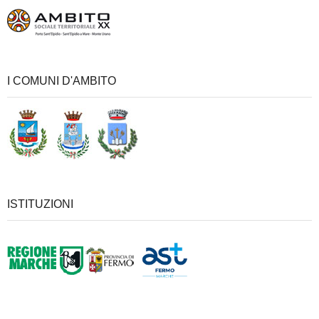
I COMUNI D'AMBITO
ISTITUZIONI