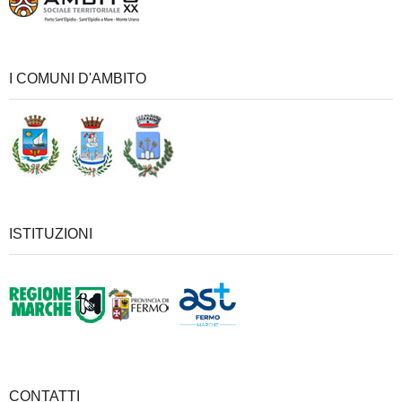
I COMUNI D'AMBITO
ISTITUZIONI
CONTATTI