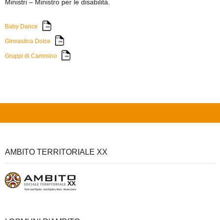
Ministri – Ministro per le disabilità.
Baby Dance
Ginnastica Dolce
Gruppi di Cammino
AMBITO TERRITORIALE XX