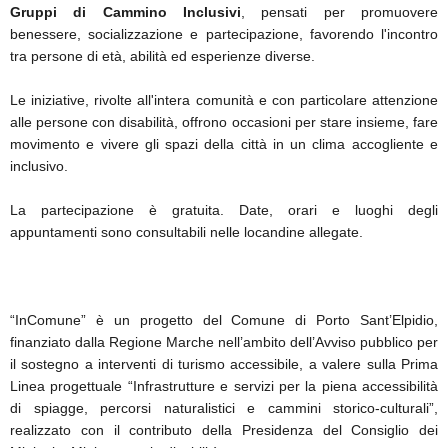
Gruppi di Cammino Inclusivi
, pensati per promuovere
benessere, socializzazione e partecipazione, favorendo l'incontro
tra persone di età, abilità ed esperienze diverse.
Le iniziative, rivolte all'intera comunità e con particolare attenzione
alle persone con disabilità, offrono occasioni per stare insieme, fare
movimento e vivere gli spazi della città in un clima accogliente e
inclusivo.
La partecipazione è gratuita. Date, orari e luoghi degli
appuntamenti sono consultabili nelle locandine allegate.
“InComune” è un progetto del Comune di Porto Sant’Elpidio,
finanziato dalla Regione Marche nell’ambito dell’Avviso pubblico per
il sostegno a interventi di turismo accessibile, a valere sulla Prima
Linea progettuale “Infrastrutture e servizi per la piena accessibilità
di spiagge, percorsi naturalistici e cammini storico-culturali”,
realizzato con il contributo della Presidenza del Consiglio dei